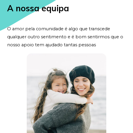
A nossa equipa
O amor pela comunidade é algo que transcede
qualquer outro sentimento e é bom sentirmos que o
nosso apoio tem ajudado tantas pessoas