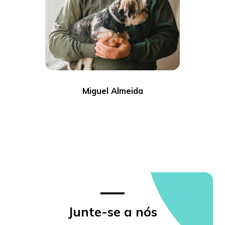
Miguel Almeida
Junte-se a nós