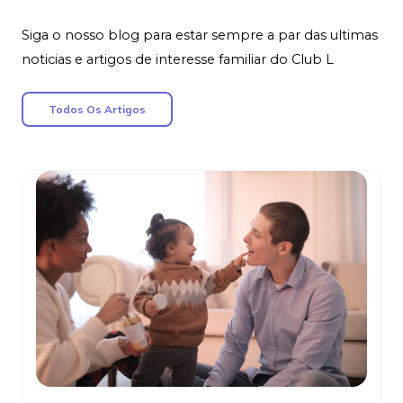
Siga o nosso blog para estar sempre a par das ultimas
noticias e artigos de interesse familiar do Club L
Todos Os Artigos