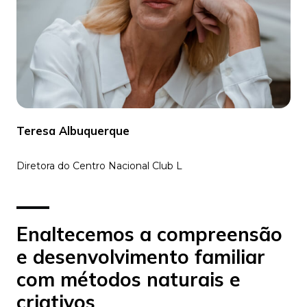
Teresa Albuquerque
Diretora do Centro Nacional Club L
Enaltecemos a compreensão
e desenvolvimento familiar
com métodos naturais e
criativos