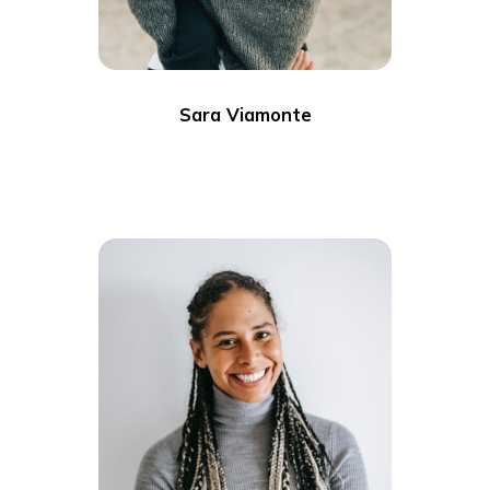
Sara Viamonte