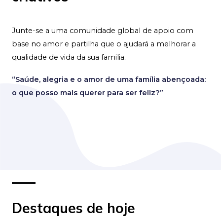
Junte-se a uma comunidade global de apoio com
base no amor e partilha que o ajudará a melhorar a
qualidade de vida da sua familia.
“Saúde, alegria e o amor de uma família abençoada:
o que posso mais querer para ser feliz?”
Destaques de hoje