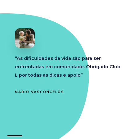
“As dificuldades da vida são para ser
enfrentadas em comunidade. Obrigado Club
L por todas as dicas e apoio”
MARIO VASCONCELOS