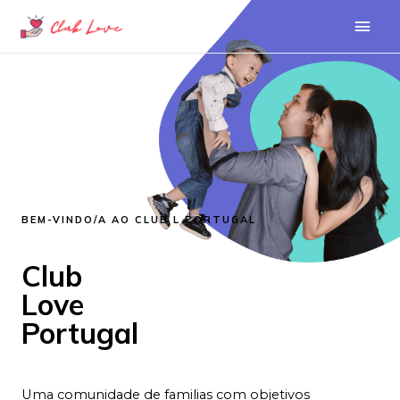
BEM-VINDO/A AO CLUB L PORTUGAL
Club
Love
Portugal
Uma comunidade de familias com objetivos