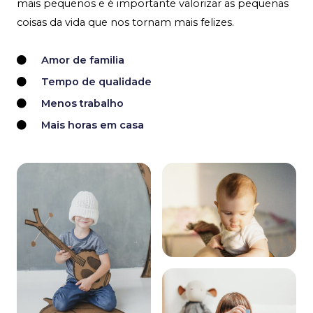
mais pequenos e é importante valorizar as pequenas
coisas da vida que nos tornam mais felizes.
Amor de familia
Tempo de qualidade
Menos trabalho
Mais horas em casa