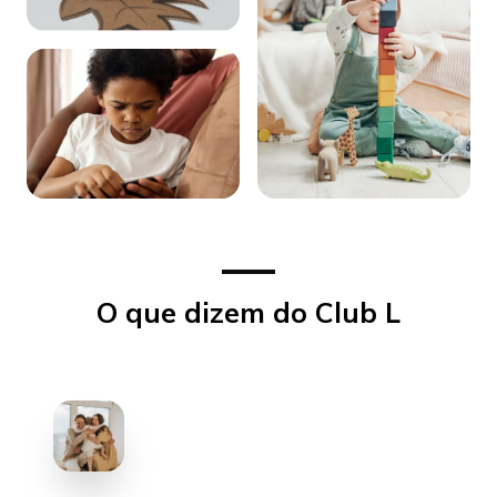
O que dizem do Club L