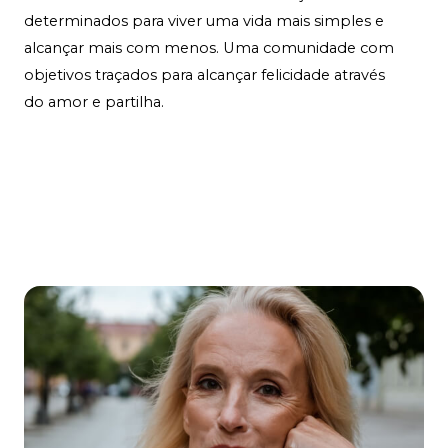
determinados para viver uma vida mais simples e
alcançar mais com menos. Uma comunidade com
objetivos traçados para alcançar felicidade através
do amor e partilha.
Contact Us
Learn More