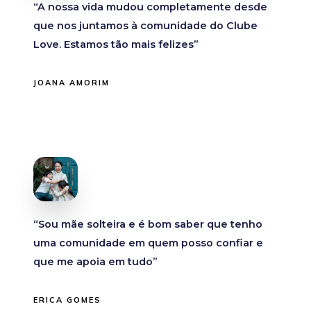
“A nossa vida mudou completamente desde
que nos juntamos à comunidade do Clube
Love. Estamos tão mais felizes”
JOANA AMORIM
“Sou mãe solteira e é bom saber que tenho
uma comunidade em quem posso confiar e
que me apoia em tudo”
ERICA GOMES