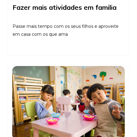
Fazer mais atividades em familia
Passe mais tempo com os seus filhos e aproveite
em casa com os que ama
Ler Mais