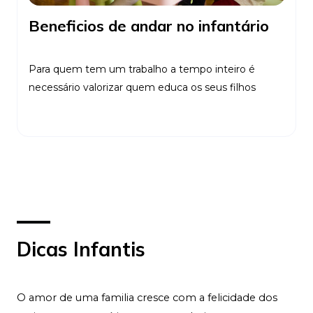
Beneficios de andar no infantário
Para quem tem um trabalho a tempo inteiro é
necessário valorizar quem educa os seus filhos
Ler Mais
Dicas Infantis
O amor de uma familia cresce com a felicidade dos