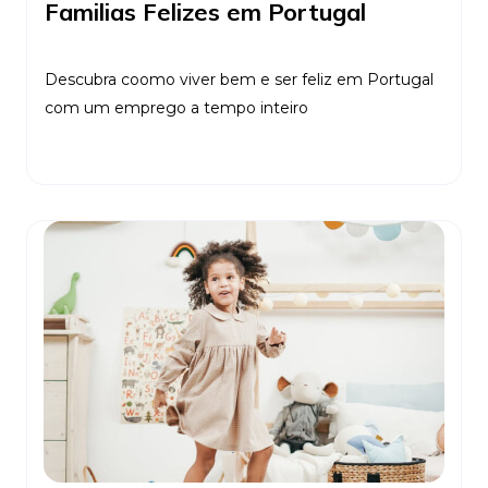
Familias Felizes em Portugal
Descubra coomo viver bem e ser feliz em Portugal
com um emprego a tempo inteiro
Ler Mais