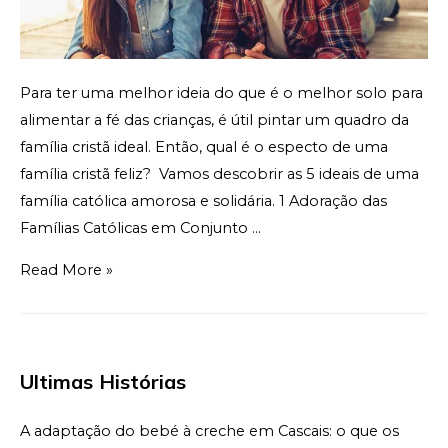
Para ter uma melhor ideia do que é o melhor solo para
alimentar a fé das crianças, é útil pintar um quadro da
família cristã ideal. Então, qual é o especto de uma
família cristã feliz? Vamos descobrir as 5 ideais de uma
família católica amorosa e solidária. 1 Adoração das
Famílias Católicas em Conjunto …
Read More »
Ultimas Histórias
A adaptação do bebé à creche em Cascais: o que os