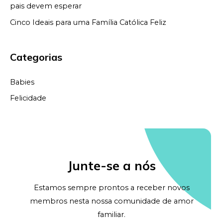
pais devem esperar
Cinco Ideais para uma Família Católica Feliz
Categorias
Babies
Felicidade
Junte-se a nós
Estamos sempre prontos a receber novos
membros nesta nossa comunidade de amor
familiar.