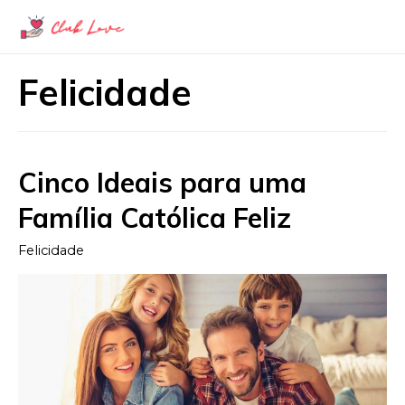
Felicidade
Cinco Ideais para uma
Família Católica Feliz
Felicidade